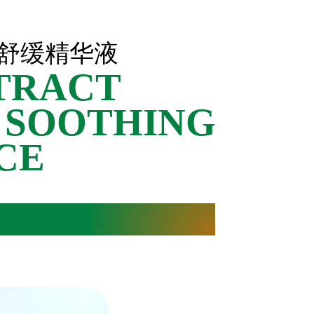
舒缓精华液
TRACT
 SOOTHING
CE