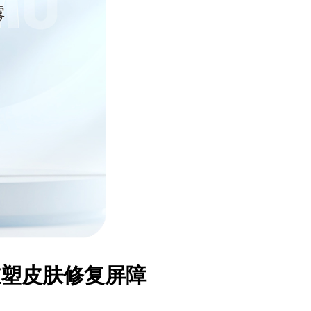
重塑皮肤修复屏障