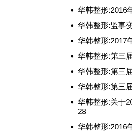
华韩整形:2016
华韩整形:监事变动
华韩整形:2017
华韩整形:第三届
华韩整形:第三届
华韩整形:第三届
华韩整形:关于2
28
华韩整形:2016